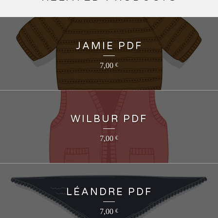
JAMIE PDF
7,00
€
WILBUR PDF
7,00
€
LÉANDRE PDF
7,00
€