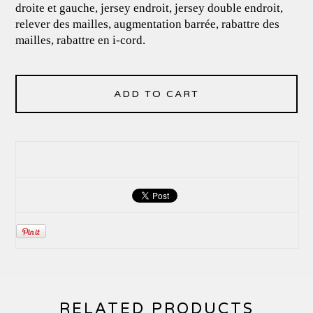
droite et gauche, jersey endroit, jersey double endroit,
relever des mailles, augmentation barrée, rabattre des
mailles, rabattre en i-cord.
ADD TO CART
RELATED PRODUCTS