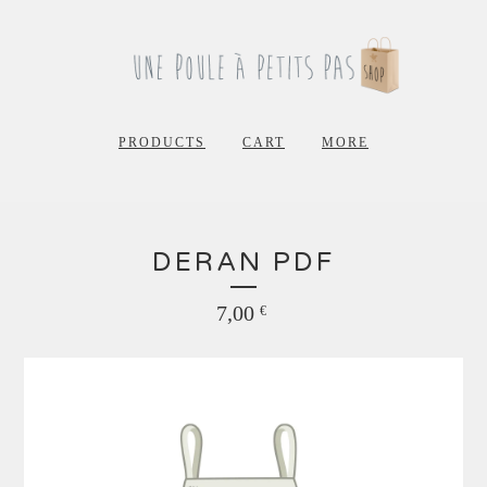
PRODUCTS
CART
MORE
DERAN PDF
7,00
€