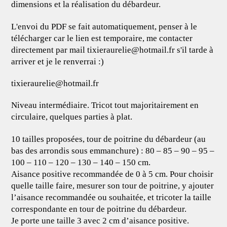
dimensions et la réalisation du débardeur.
L'envoi du PDF se fait automatiquement, penser à le
télécharger car le lien est temporaire, me contacter
directement par mail
tixieraurelie@hotmail.fr
s'il tarde à
arriver et je le renverrai :)
tixieraurelie@hotmail.fr
Niveau intermédiaire. Tricot tout majoritairement en
circulaire, quelques parties à plat.
10 tailles proposées, tour de poitrine du débardeur (au
bas des arrondis sous emmanchure) : 80 – 85 – 90 – 95 –
100 – 110 – 120 – 130 – 140 – 150 cm.
Aisance positive recommandée de 0 à 5 cm. Pour choisir
quelle taille faire, mesurer son tour de poitrine, y ajouter
l’aisance recommandée ou souhaitée, et tricoter la taille
correspondante en tour de poitrine du débardeur.
Je porte une taille 3 avec 2 cm d’aisance positive.