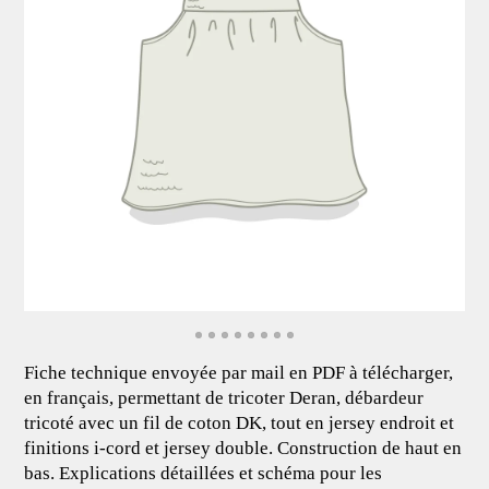
Fiche technique envoyée par mail en PDF à télécharger,
en français, permettant de tricoter Deran, débardeur
tricoté avec un fil de coton DK, tout en jersey endroit et
finitions i-cord et jersey double. Construction de haut en
bas. Explications détaillées et schéma pour les