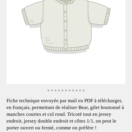
Fiche technique envoyée par mail en PDF à télécharger,
en français, permettant de réaliser Bear, gilet boutonné à
manches courtes et col rond. Tricoté tout en jersey
endroit, jersey double endroit et côtes 1/1, on peut le
porter ouvert ou fermé, comme on préfère !