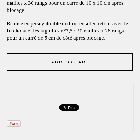
mailles x 30 rangs pour un carré de 10 x 10 cm après
blocage.
Réalisé en jersey double endroit en aller-retour avec le
fil choisi et les aiguilles n°3,5 : 20 mailles x 26 rangs
pour un carré de 5 cm de côté après blocage.
ADD TO CART