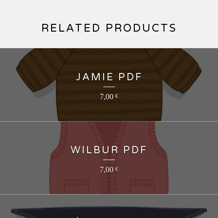
RELATED PRODUCTS
JAMIE PDF
7,00
€
WILBUR PDF
7,00
€