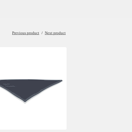
Previous product
Next product