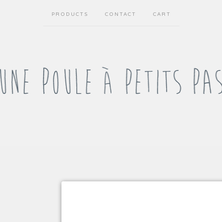
PRODUCTS
CONTACT
CART