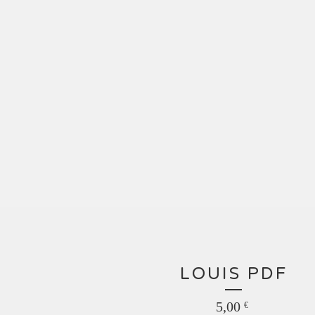
LOUIS PDF
5,00
€