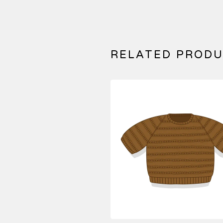
RELATED PROD